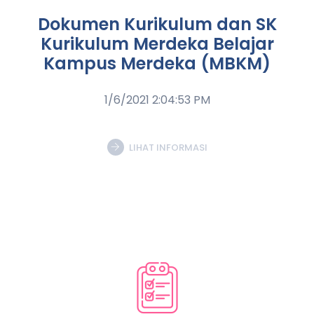
Dokumen Kurikulum dan SK
Kurikulum Merdeka Belajar
Kampus Merdeka (MBKM)
1/6/2021 2:04:53 PM
LIHAT INFORMASI