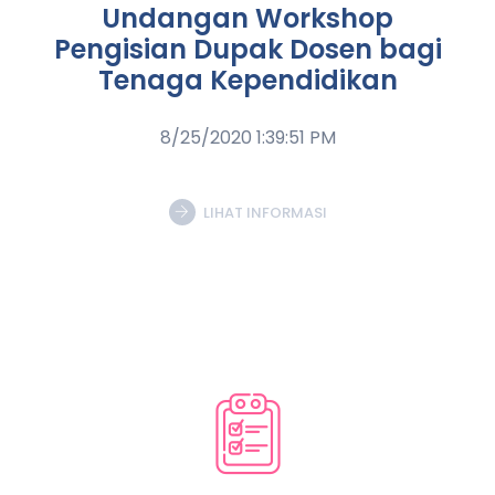
Undangan Workshop
Pengisian Dupak Dosen bagi
Tenaga Kependidikan
8/25/2020 1:39:51 PM
LIHAT INFORMASI