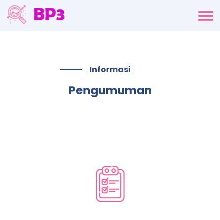
Informasi
Pengumuman